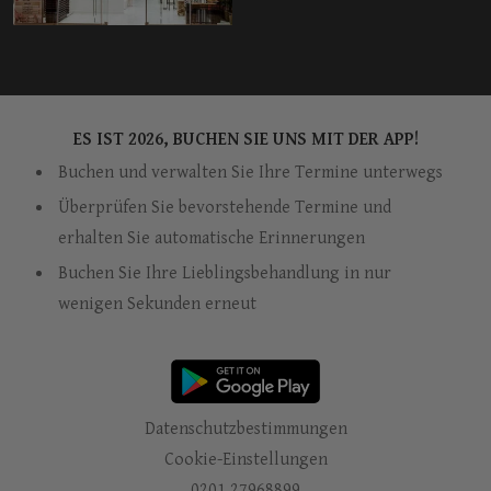
ES IST 2026, BUCHEN SIE UNS MIT DER APP!
Buchen und verwalten Sie Ihre Termine unterwegs
Überprüfen Sie bevorstehende Termine und
erhalten Sie automatische Erinnerungen
Buchen Sie Ihre Lieblingsbehandlung in nur
wenigen Sekunden erneut
Datenschutzbestimmungen
Cookie-Einstellungen
0201 27968899