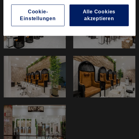
GALERIE
Cookie-
Alle Cookies
Einstellungen
akzeptieren
BEWERTUNGEN
KONTAKT